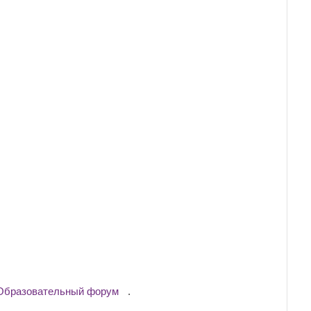
Образовательный форум
.