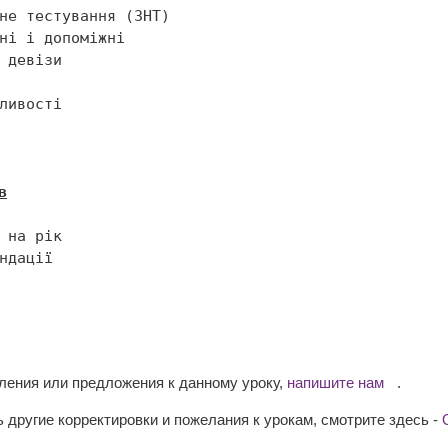
в
вления или предложения к данному уроку,
напишите нам
.
 другие корректировки и пожелания к урокам, смотрите здесь -