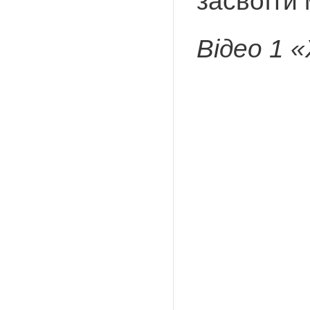
засвоїти
Відео 1 