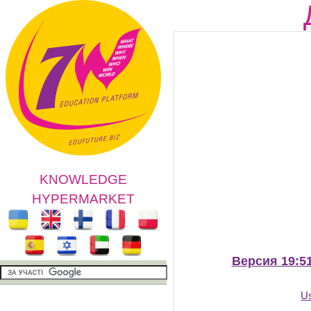
KNOWLEDGE
HYPERMARKET
Версия 19:51
U