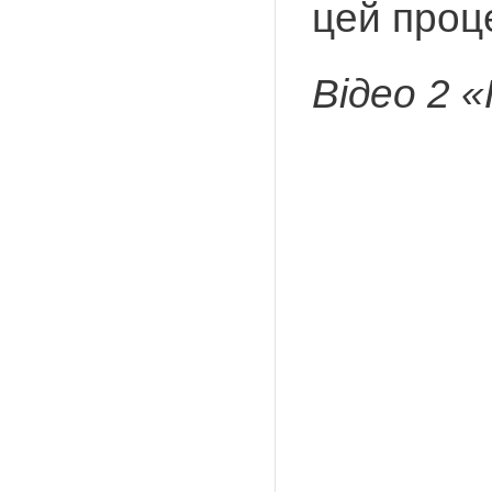
цей проц
Відео 2 