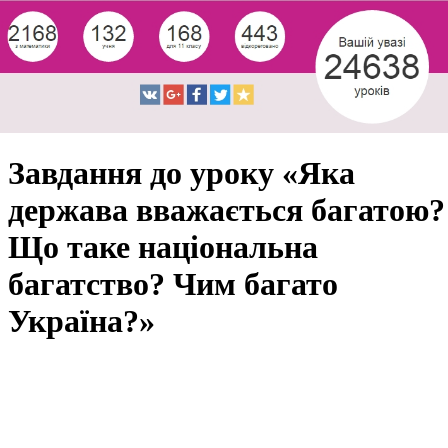
Завдання до уроку «Яка
держава вважається багатою?
Що таке національна
багатство? Чим багато
Україна?»