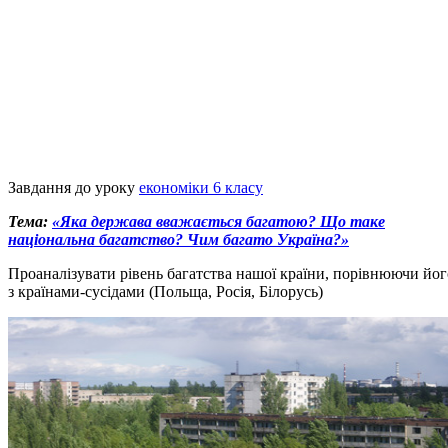
Завдання до уроку
економіки 6 класу
Тема:
«Яка держава вважається багатою? Що таке
національна багатство? Чим багато Україна?»
Проаналізувати рівень багатства нашої країни, порівнюючи йог
з країнами-сусідами (Польща, Росія, Білорусь)