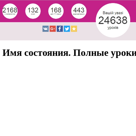
Имя состояния. Полные урок