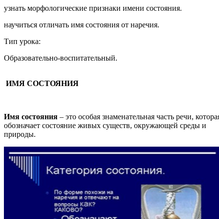
узнать морфологические признаки имени состояния.
научиться отличать имя состояния от наречия.
Тип урока:
Образовательно-воспитательный.
ИМЯ СОСТОЯНИЯ
Имя состояния
– это особая знаменательная часть речи, котора
обозначает состояние живых существ, окружающей среды и
природы.