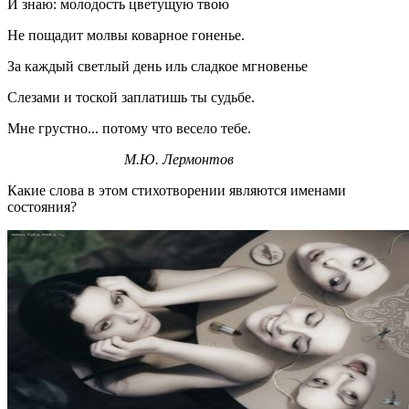
И знаю: молодость цветущую твою
Не пощадит молвы коварное гоненье.
За каждый светлый день иль сладкое мгновенье
Слезами и тоской заплатишь ты судьбе.
Мне грустно... потому что весело тебе.
М.Ю. Лермонтов
Какие слова в этом стихотворении являются именами
состояния?