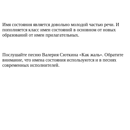
Имя состояния является довольно молодой частью речи. И
пополняется класс имен состояний в основном от новых
образований от имен прилагательных.
Послушайте песню Валерия Сюткина «Как жаль». Обратите
внимание, что имена состояния используются и в песнях
современных исполнителей.