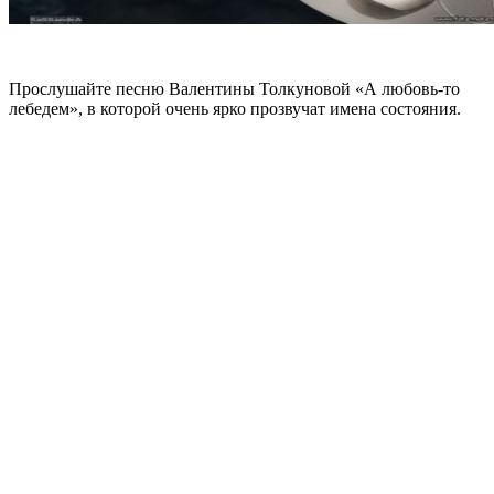
Прослушайте песню Валентины Толкуновой «А любовь-то
лебедем», в которой очень ярко прозвучат имена состояния.