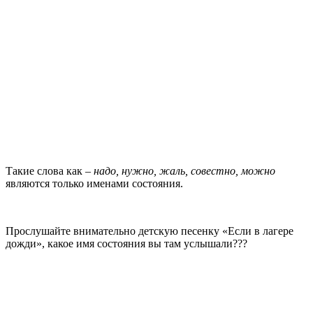
Такие слова как –
надо, нужно, жаль, совестно, можно
являются только именами состояния.
Прослушайте внимательно детскую песенку «Если в лагере
дожди», какое имя состояния вы там услышали???