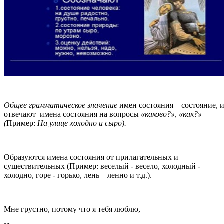
Общее грамматическое значение
имен состояния – состояние, 
отвечают имена состояния на вопросы
«каково?», «как?»
(
Пример:
На улице холодно и сыро).
Образуются имена состояния от прилагательных и
существительных (Пример: веселый - весело, холодный -
холодно, горе - горько, лень – ленно и т.д.).
Мне грустно, потому что я тебя люблю,