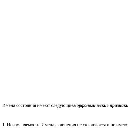
Имена состояния имеют следующие
морфологические признаки
1. Неизменяемость. Имена склонения не склоняются и не имею