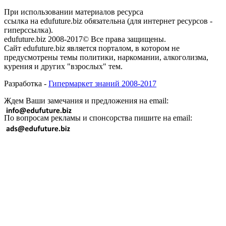
При использовании материалов ресурса
ссылка на edufuture.biz обязательна (для интернет ресурсов -
гиперссылка).
edufuture.biz 2008-2017© Все права защищены.
Сайт edufuture.biz является порталом, в котором не
предусмотрены темы политики, наркомании, алкоголизма,
курения и других "взрослых" тем.
Разработка -
Гипермаркет знаний 2008-2017
Ждем Ваши замечания и предложения на email:
По вопросам рекламы и спонсорства пишите на email: