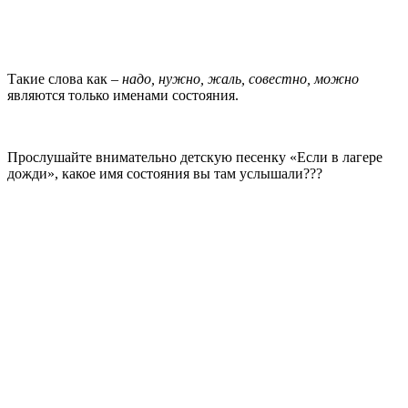
Такие слова как –
надо, нужно, жаль, совестно, можно
являются только именами состояния.
Прослушайте внимательно детскую песенку «Если в лагере
дожди», какое имя состояния вы там услышали???