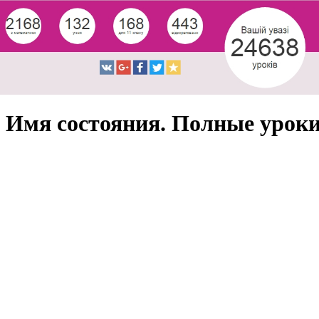
Имя состояния. Полные урок