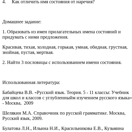
4.
Как отличить имя состояния от наречия?
Домашнее задание:
1. Образовать из имен прилагательных имена состояний и
придумать с ними предложения.
Красивая, тихая, холодная, горькая, умная, обидная, грустная,
знойная, пустая, мертвая.
2. Найти 3 пословицы с использованием имени состояния.
Использованная литература:
Бабайцева В.В. «Русский язык. Теория. 5 - 11 классы: Учебник
для школ и классов с углубленныйм изучением русского языка»
- Москва, 2009
Шелякин М.А. Справочник по русской грамматике. Москва,
Русский язык, 2009.
Булатова Л.Н., Ильина Н.И., Красильникова Е.В., Кузьмина