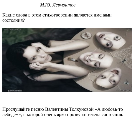
М.Ю. Лермонтов
Какие слова в этом стихотворении являются именами
состояния?
Прослушайте песню Валентины Толкуновой «А любовь-то
лебедем», в которой очень ярко прозвучат имена состояния.