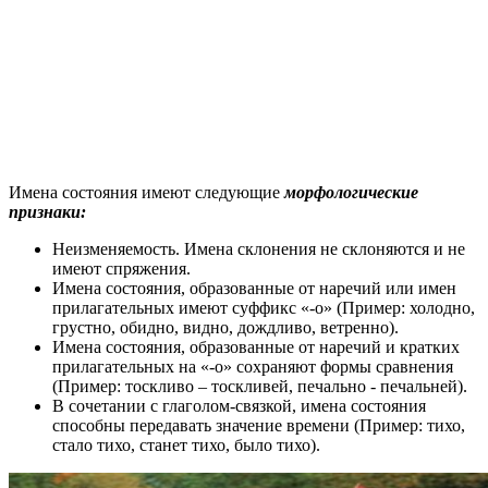
Имена состояния имеют следующие
морфологические
признаки:
Неизменяемость. Имена склонения не склоняются и не
имеют спряжения.
Имена состояния, образованные от наречий или имен
прилагательных имеют суффикс «-о» (Пример: холодно,
грустно, обидно, видно, дождливо, ветренно).
Имена состояния, образованные от наречий и кратких
прилагательных на «-о» сохраняют формы сравнения
(Пример: тоскливо – тоскливей, печально - печальней).
В сочетании с глаголом-связкой, имена состояния
способны передавать значение времени (Пример: тихо,
стало тихо, станет тихо, было тихо).