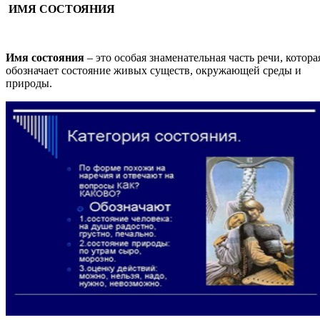
ИМЯ СОСТОЯНИЯ
Имя состояния
– это особая знаменательная часть речи, котора
обозначает состояние живых существ, окружающей среды и
природы.