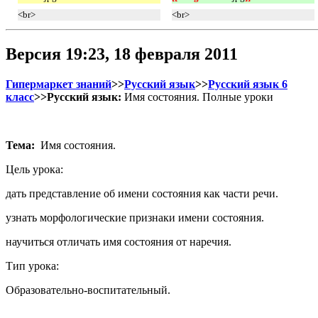
<br>
<br>
Версия 19:23, 18 февраля 2011
Гипермаркет знаний
>>
Русский язык
>>
Русский язык 6
класс
>>Русский язык:
Имя состояния. Полные уроки
Тема:
Имя состояния.
Цель урока:
дать представление об имени состояния как части речи.
узнать морфологические признаки имени состояния.
научиться отличать имя состояния от наречия.
Тип урока:
Образовательно-воспитательный.