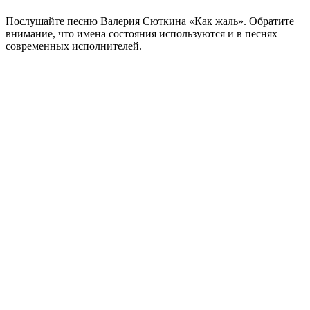
Послушайте песню Валерия Сюткина «Как жаль». Обратите
внимание, что имена состояния используются и в песнях
современных исполнителей.