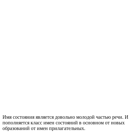
Имя состояния является довольно молодой частью речи. И
пополняется класс имен состояний в основном от новых
образований от имен прилагательных.