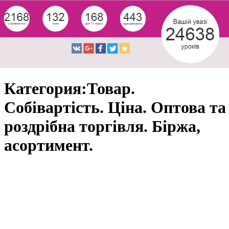
Категория:Товар.
Собівартість. Ціна. Оптова та
роздрібна торгівля. Біржа,
асортимент.