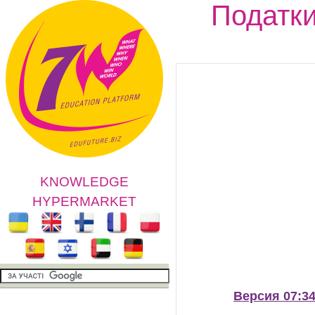
Податки
KNOWLEDGE
HYPERMARKET
Версия 07:34