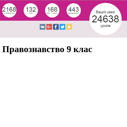
Правознавство 9 клас