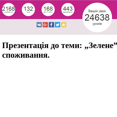
Презентація до теми: „Зелене
споживання.