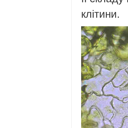
клітини.