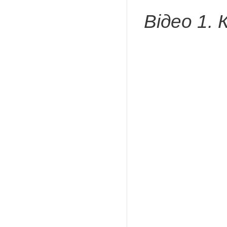
Відео 1. 