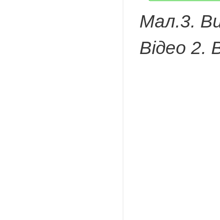
Мал.3. Ви
Відео 2. 