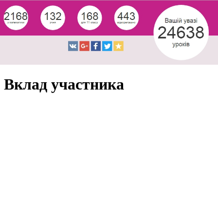
Вклад участника