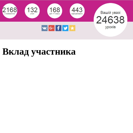
Вклад участника