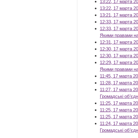
13:22, 17 марта 2
13:22, 17 марта 2
13:21, 17 марта 2
12:33, 17 марта 2
12:33, 17 марта 2
Якими правами на
12:31, 17 марта 2
12:30, 17 марта 2
12:30, 17 марта 2
12:29, 17 марта 2
Якими правами на
11:45, 17 марта 2
11:28, 17 марта 2
11:27, 17 марта 2
Громадські об’єдна
11:25, 17 марта 2
11:25, 17 марта 2
11:25, 17 марта 2
11:24, 17 марта 2
Громадські об’єдна