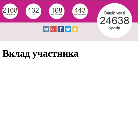
Вклад участника