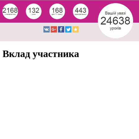
Вклад участника