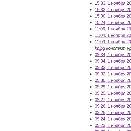
15:33, 1 ноября 2
15:32, 1 ноября 2
15:30, 1 ноября 2
15:24, 1 ноября 2
11:06, 1 ноября 2
11:04, 1 ноября 2
11:03, 1 ноября 2
kr.jpg
конспект уро
09:34, 1 ноября 2
09:34, 1 ноября 2
09:33, 1 ноября 2
09:32, 1 ноября 2
09:30, 1 ноября 2
09:29, 1 ноября 2
09:29, 1 ноября 2
09:27, 1 ноября 2
09:26, 1 ноября 2
09:25, 1 ноября 2
09:24, 1 ноября 2
09:23, 1 ноября 2