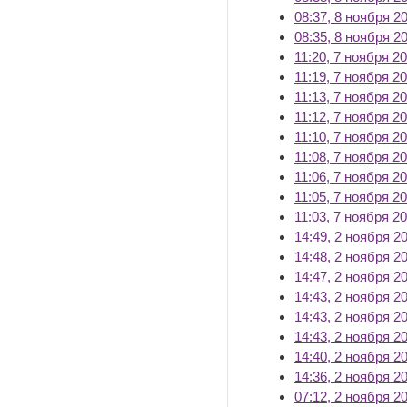
08:37, 8 ноября 2
08:35, 8 ноября 2
11:20, 7 ноября 2
11:19, 7 ноября 2
11:13, 7 ноября 2
11:12, 7 ноября 2
11:10, 7 ноября 2
11:08, 7 ноября 2
11:06, 7 ноября 2
11:05, 7 ноября 2
11:03, 7 ноября 2
14:49, 2 ноября 2
14:48, 2 ноября 2
14:47, 2 ноября 2
14:43, 2 ноября 2
14:43, 2 ноября 2
14:43, 2 ноября 2
14:40, 2 ноября 2
14:36, 2 ноября 2
07:12, 2 ноября 2