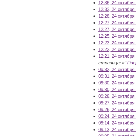
12:36, 24 октября
12:32, 24 октября
12:28, 24 октября
12:27, 24 октября
12:27, 24 октября
12:25, 24 октября
12:23, 24 октября
12:22, 24 октября
12:21, 24 октября
страница: «'''
Гіп
09:32, 24 октября
09:31, 24 октября
09:30, 24 октября
09:30, 24 октября
09:28, 24 октября
09:27, 24 октября
09:26, 24 октября
09:24, 24 октября
09:14, 24 октября
09:13, 24 октября