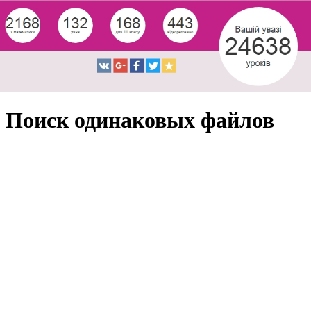
Поиск одинаковых файлов