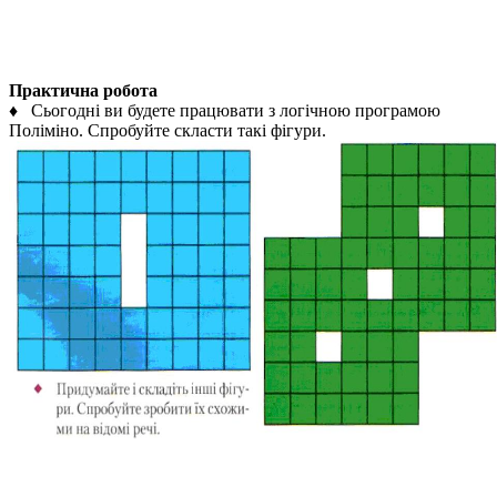
Практична робота
♦ Сьогодні ви будете працювати з логічною програмою
Поліміно. Спробуйте скласти такі фігури.