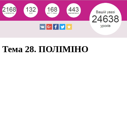
Тема 28. ПОЛІМІНО