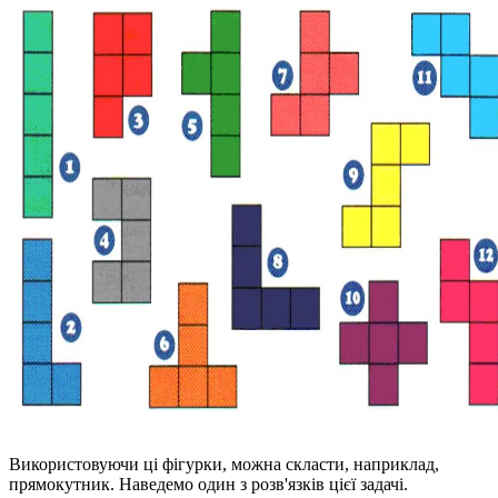
Використовуючи ці фігурки, можна скласти, наприклад,
прямокутник. Наведемо один з розв'язків цієї задачі.