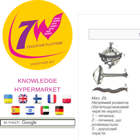
KNOWLEDGE
HYPERMARKET