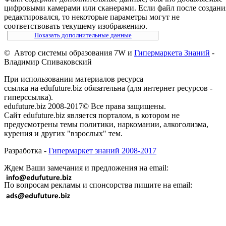
цифровыми камерами или сканерами. Если файл после создани
редактировался, то некоторые параметры могут не
соответствовать текущему изображению.
Показать дополнительные данные
© Автор системы образования 7W и
Гипермаркета Знаний
-
Владимир Спиваковский
При использовании материалов ресурса
ссылка на edufuture.biz обязательна (для интернет ресурсов -
гиперссылка).
edufuture.biz 2008-2017© Все права защищены.
Сайт edufuture.biz является порталом, в котором не
предусмотрены темы политики, наркомании, алкоголизма,
курения и других "взрослых" тем.
Разработка -
Гипермаркет знаний 2008-2017
Ждем Ваши замечания и предложения на email:
По вопросам рекламы и спонсорства пишите на email: