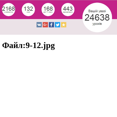
Файл:9-12.jpg