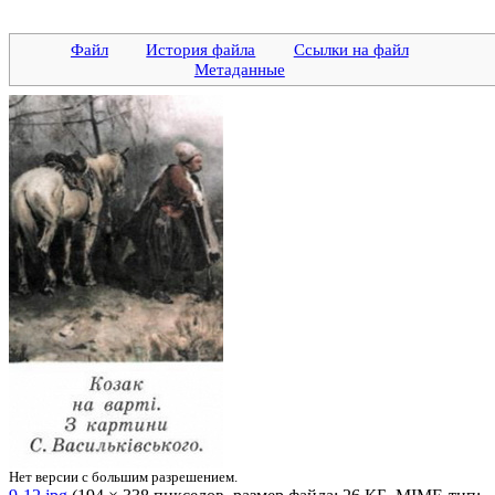
Файл
История файла
Ссылки на файл
Метаданные
Нет версии с большим разрешением.