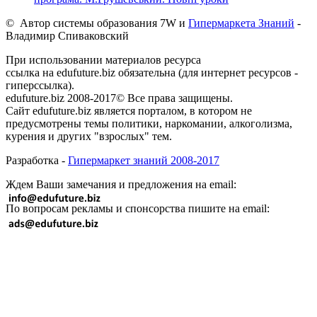
© Автор системы образования 7W и
Гипермаркета Знаний
-
Владимир Спиваковский
При использовании материалов ресурса
ссылка на edufuture.biz обязательна (для интернет ресурсов -
гиперссылка).
edufuture.biz 2008-2017© Все права защищены.
Сайт edufuture.biz является порталом, в котором не
предусмотрены темы политики, наркомании, алкоголизма,
курения и других "взрослых" тем.
Разработка -
Гипермаркет знаний 2008-2017
Ждем Ваши замечания и предложения на email:
По вопросам рекламы и спонсорства пишите на email: