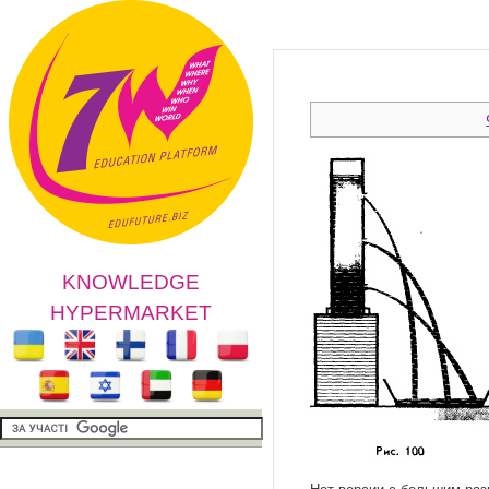
KNOWLEDGE
HYPERMARKET