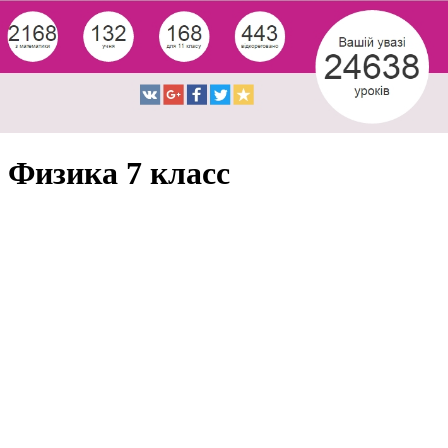
Физика 7 класс