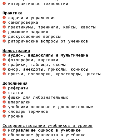
 интерактивные технологии 

Практика
 риторические вопросы от учеников

Иллюстрации
 аудио-, видеоклипы и мультимедиа 
 притчи, поговорки, кроссворды, цитаты

Дополнения
 рефераты
 прочие 

 исправление ошибок в учебнике