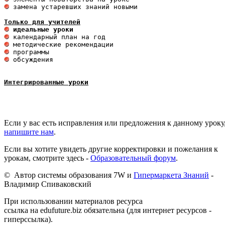
 замена устаревших знаний новыми 

Только для учителей
 идеальные уроки 
 обсуждения

Интегрированные уроки
Если у вас есть исправления или предложения к данному уроку
напишите нам
.
Если вы хотите увидеть другие корректировки и пожелания к
урокам, смотрите здесь -
Образовательный форум
.
© Автор системы образования 7W и
Гипермаркета Знаний
-
Владимир Спиваковский
При использовании материалов ресурса
ссылка на edufuture.biz обязательна (для интернет ресурсов -
гиперссылка).