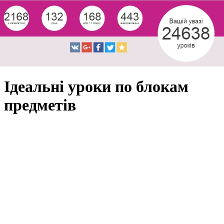
Ідеальні уроки по блокам
предметів