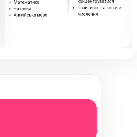
концентруватися
Математика
Позитивне та творче
Читання
мислення
Англійська мова