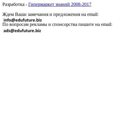
Разработка -
Гипермаркет знаний 2008-2017
Ждем Ваши замечания и предложения на email:
По вопросам рекламы и спонсорства пишите на email: