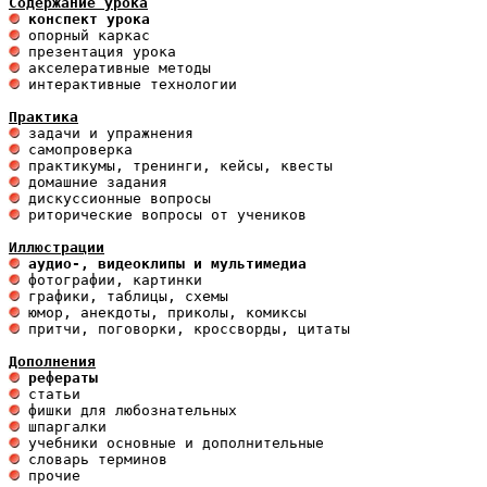
Содержание урока
 конспект урока                       
 интерактивные технологии 

Практика
 риторические вопросы от учеников

Иллюстрации
 аудио-, видеоклипы и мультимедиа 
 притчи, поговорки, кроссворды, цитаты

Дополнения
 рефераты
 прочие 
