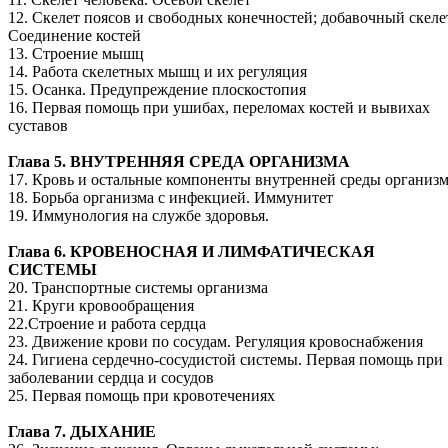
12. Скелет поясов и свободных конечностей; добавочный скеле
Соединение костей
13. Строение мышц
14. Работа скелетных мышц и их регуляция
15. Осанка. Предупреждение плоскостопия
16. Первая помощь при ушибах, переломах костей и вывихах
суставов
Глава 5. ВНУТРЕННЯЯ СРЕДА ОРГАНИЗМА
17. Кровь и остальные компоненты внутренней среды организ
18. Борьба организма с инфекцией. Иммунитет
19. Иммунология на службе здоровья.
Глава 6. КРОВЕНОСНАЯ И ЛИМФАТИЧЕСКАЯ
СИСТЕМЫ
20. Транспортные системы организма
21. Круги кровообращения
22.Строение и работа сердца
23. Движение крови по сосудам. Регуляция кровоснабжения
24. Гигиена сердечно-сосудистой системы. Первая помощь при
заболевании сердца и сосудов
25. Первая помощь при кровотечениях
Глава 7. ДЫХАНИЕ