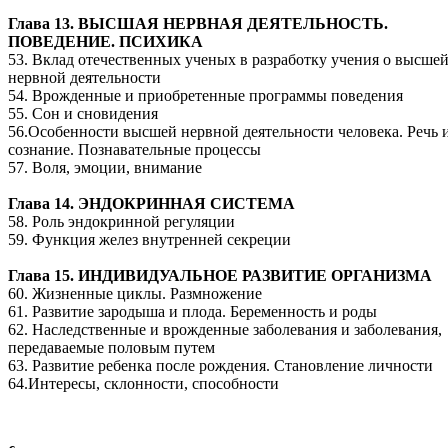
Глава 13. ВЫСШАЯ НЕРВНАЯ ДЕЯТЕЛЬНОСТЬ.
ПОВЕДЕНИЕ. ПСИХИКА
53. Вклад отечественных ученых в разработку учения о высше
нервной деятельности
54. Врожденные и приобретенные программы поведения
55. Сон и сновидения
56.Особенности высшей нервной деятельности человека. Речь 
сознание. Познавательные процессы
57. Воля, эмоции, внимание
Глава 14. ЭНДОКРИННАЯ СИСТЕМА
58. Роль эндокринной регуляции
59. Функция желез внутренней секреции
Глава 15. ИНДИВИДУАЛЬНОЕ РАЗВИТИЕ ОРГАНИЗМА
60. Жизненные циклы. Размножение
61. Развитие зародыша и плода. Беременность и роды
62. Наследственные и врожденные заболевания и заболевания,
передаваемые половым путем
63. Развитие ребенка после рождения. Становление личности
64.Интересы, склонности, способности