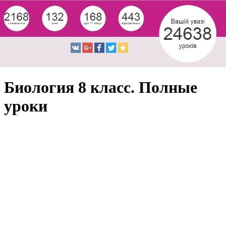
Биология 8 класс. Полные
уроки