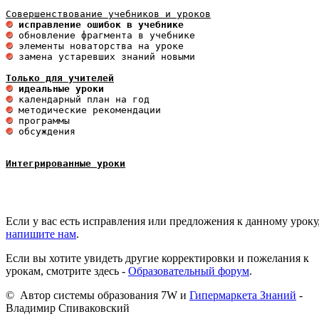
 исправление ошибок в учебнике
 замена устаревших знаний новыми 

Только для учителей
 идеальные уроки 
 обсуждения

Интегрированные уроки
Если у вас есть исправления или предложения к данному уроку
напишите нам
.
Если вы хотите увидеть другие корректировки и пожелания к
урокам, смотрите здесь -
Образовательный форум
.
© Автор системы образования 7W и
Гипермаркета Знаний
-
Владимир Спиваковский