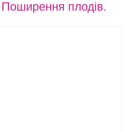
. Поширення плодів.