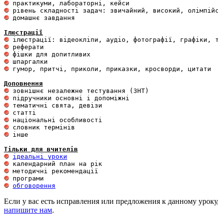
 домашнє завдання 

Ілюстрації
 гумор, притчі, приколи, приказки, кросворди, цитати

Доповнення
 інше 

Тільки для вчителів
ідеальні уроки
обговорення
Если у вас есть исправления или предложения к данному уроку
напишите нам
.