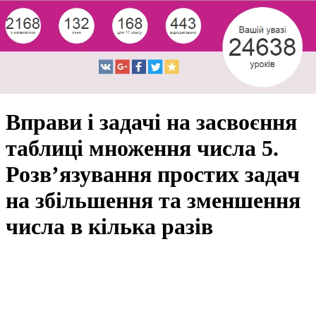
Вправи і задачі на засвоєння
таблиці множення числа 5.
Розв’язування простих задач
на збільшення та зменшення
числа в кілька разів