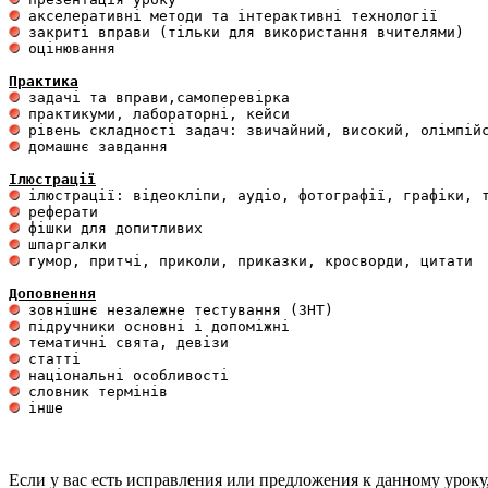
 оцінювання 

Практика
 домашнє завдання 

Ілюстрації
 гумор, притчі, приколи, приказки, кросворди, цитати

Доповнення
Если у вас есть исправления или предложения к данному уроку