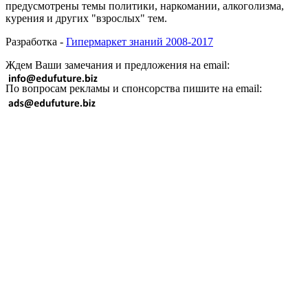
предусмотрены темы политики, наркомании, алкоголизма,
курения и других "взрослых" тем.
Разработка -
Гипермаркет знаний 2008-2017
Ждем Ваши замечания и предложения на email:
По вопросам рекламы и спонсорства пишите на email: