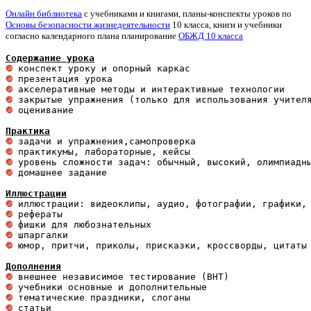
Онлайн библиотека
с учебниками и книгами, планы-конспекты уроков по
Основы безопасности жизнедеятельности
10 класса, книги и учебники
согласно календарного плана планирование
ОБЖД 10 класса
Содержание урока
 оценивание 

Практика
 домашнее задание 

Иллюстрации
 юмор, притчи, приколы, присказки, кроссворды, цитаты

Дополнения