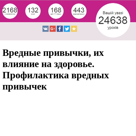
Вредные привычки, их
влияние на здоровье.
Профилактика вредных
привычек