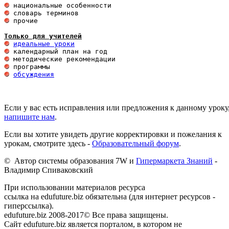
 прочие 

Только для учителей
идеальные уроки
обсуждения
Если у вас есть исправления или предложения к данному уроку
напишите нам
.
Если вы хотите увидеть другие корректировки и пожелания к
урокам, смотрите здесь -
Образовательный форум
.
© Автор системы образования 7W и
Гипермаркета Знаний
-
Владимир Спиваковский
При использовании материалов ресурса
ссылка на edufuture.biz обязательна (для интернет ресурсов -
гиперссылка).
edufuture.biz 2008-2017© Все права защищены.
Сайт edufuture.biz является порталом, в котором не