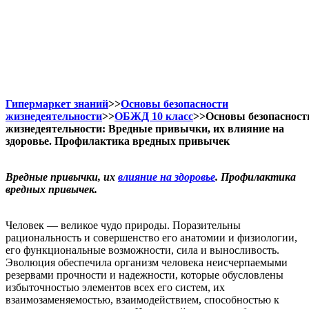
Гипермаркет знаний
>>
Основы безопасности
жизнедеятельности
>>
ОБЖД 10 класс
>>Основы безопасност
жизнедеятельности: Вредные привычки, их влияние на
здоровье. Профилактика вредных привычек
Вредные привычки, их
влияние на здоровье
. Профилактика
вредных привычек.
Человек — великое чудо природы. Поразительны
рациональность и совершенство его анатомии и физиологии,
его функциональные возможности, сила и выносливость.
Эволюция обеспечила организм человека неисчерпаемыми
резервами прочности и надежности, которые обусловлены
избыточностью элементов всех его систем, их
взаимозаменяемостью, взаимодействием, способностью к