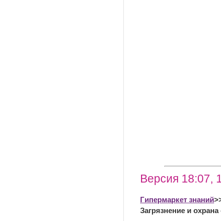
Версия 18:07, 
Гипермаркет знаний
>
Загрязнение и охран