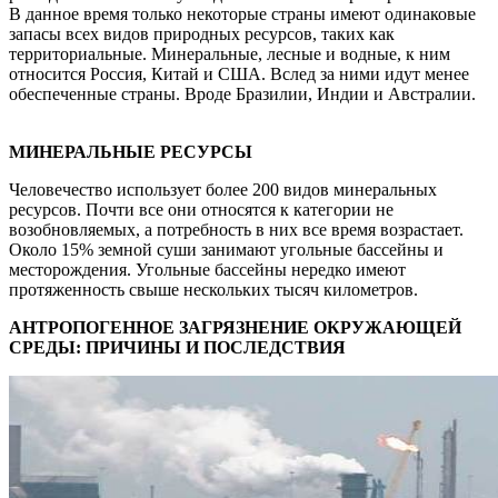
В данное время только некоторые страны имеют одинаковые
запасы всех видов природных ресурсов, таких как
территориальные. Минеральные, лесные и водные, к ним
относится Россия, Китай и США. Вслед за ними идут менее
обеспеченные страны. Вроде Бразилии, Индии и Австралии.
МИНЕРАЛЬНЫЕ РЕСУРСЫ
Человечество использует более 200 видов минеральных
ресурсов. Почти все они относятся к категории не
возобновляемых, а потребность в них все время возрастает.
Около 15% земной суши занимают угольные бассейны и
месторождения. Угольные бассейны нередко имеют
протяженность свыше нескольких тысяч километров.
АНТРОПОГЕННОЕ ЗАГРЯЗНЕНИЕ ОКРУЖАЮЩЕЙ
СРЕДЫ: ПРИЧИНЫ И ПОСЛЕДСТВИЯ