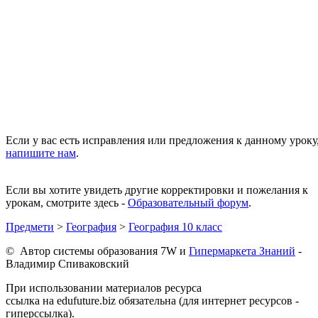
Если у вас есть исправления или предложения к данному уроку
напишите нам
.
Если вы хотите увидеть другие корректировки и пожелания к
урокам, смотрите здесь -
Образовательный форум
.
Предмети
>
География
>
География 10 класс
© Автор системы образования 7W и
Гипермаркета Знаний
-
Владимир Спиваковский
При использовании материалов ресурса
ссылка на edufuture.biz обязательна (для интернет ресурсов -
гиперссылка).