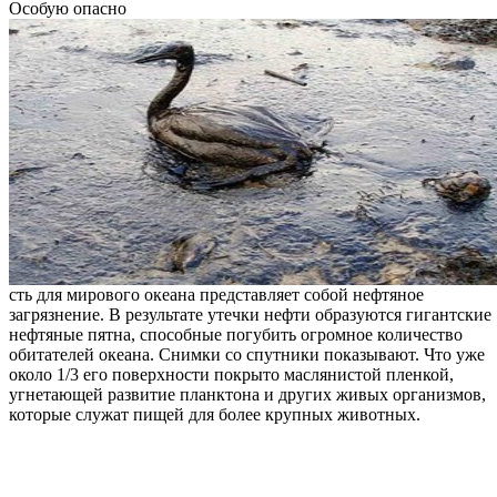
Особую опасно
сть для мирового океана представляет собой нефтяное
загрязнение. В результате утечки нефти образуются гигантские
нефтяные пятна, способные погубить огромное количество
обитателей океана. Снимки со спутники показывают. Что уже
около 1/3 его поверхности покрыто маслянистой пленкой,
угнетающей развитие планктона и других живых организмов,
которые служат пищей для более крупных животных.