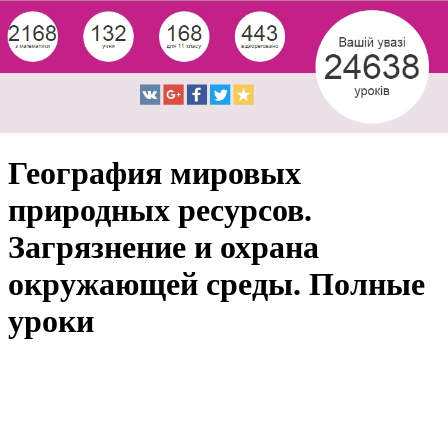
География мировых
природных ресурсов.
Загрязнение и охрана
окружающей среды. Полные
уроки