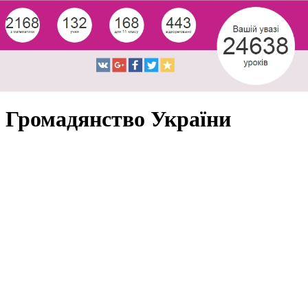
Громадянство України