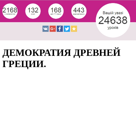
ДЕМОКРАТИЯ ДРЕВНЕЙ
ГРЕЦИИ.