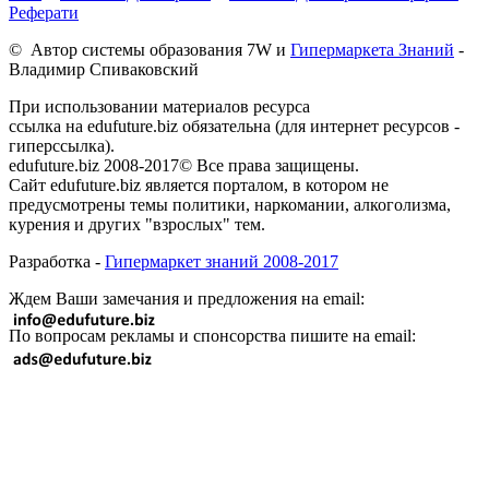
Реферати
© Автор системы образования 7W и
Гипермаркета Знаний
-
Владимир Спиваковский
При использовании материалов ресурса
ссылка на edufuture.biz обязательна (для интернет ресурсов -
гиперссылка).
edufuture.biz 2008-2017© Все права защищены.
Сайт edufuture.biz является порталом, в котором не
предусмотрены темы политики, наркомании, алкоголизма,
курения и других "взрослых" тем.
Разработка -
Гипермаркет знаний 2008-2017
Ждем Ваши замечания и предложения на email:
По вопросам рекламы и спонсорства пишите на email: