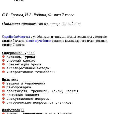
С.В. Громов, И.А. Родина, Физика 7 класс
Отослано читателями из интернет-сайтов
Онлайн библиотека
с учебниками и книгами, планы-конспекты уроков по
физике 7 класса,
книги и учебники
согласно каленадарного планирования
физики 7 класса
Содержание урока
 конспект урока                       
 интерактивные технологии 

Практика
 риторические вопросы от учеников

Иллюстрации
 аудио-, видеоклипы и мультимедиа 