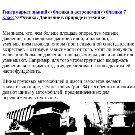
Гипермаркет знаний
>>
Физика и астрономия
>>
Физика 7
класс
>>Физика: Давление в природе и технике
Мы знаем, что, чем больше площадь опоры, тем меньше
давление, производимое данной силой, и наоборот, с
уменьшением площади опоры (при неизменной силе) давление
возрастает. Поэтому, в зависимости от того, хотят ли получить
малое или большое давление, площадь опоры увеличивают или
уменьшают. Например, для того чтобы грунт мог выдержать
давление возводимого здания, увеличивают площадь нижней
части фундамента.
Шины грузовых автомобилей и шасси самолетов делают
значительно шире, чем легковых (рис. 84). Особенно широкими
делают шины у автомобилей, предназначенных для
передвижения в пустынях.