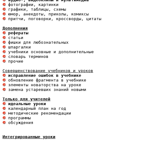
 притчи, поговорки, кроссворды, цитаты

Дополнения
 рефераты
 исправление ошибок в учебнике
 замена устаревших знаний новыми 

Только для учителей
 идеальные уроки 
 обсуждения

Интегрированные уроки