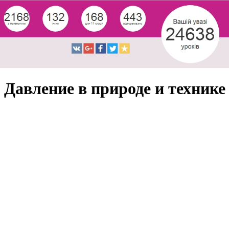
Давление в природе и технике