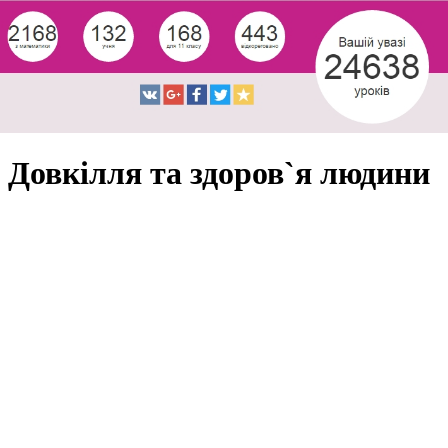
Довкілля та здоров`я людини