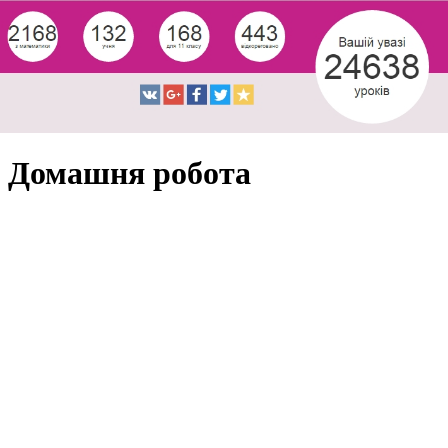
Домашня робота