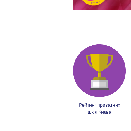
Рейтинг приватних
шкіл Києва