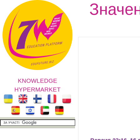
Значен
KNOWLEDGE
HYPERMARKET