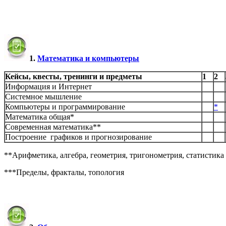
1.
Математика и компьютеры
Кейсы, квесты, тренинги и предметы
1
2
Информация и Интернет
Системное мышление
Компьютеры и программирование
*
Математика общая*
Современная математика**
Построение графиков и прогнозирование
**Арифметика, алгебра, геометрия, тригонометрия, статистика
***Пределы, фракталы, топология