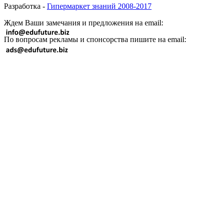
Разработка -
Гипермаркет знаний 2008-2017
Ждем Ваши замечания и предложения на email:
По вопросам рекламы и спонсорства пишите на email: