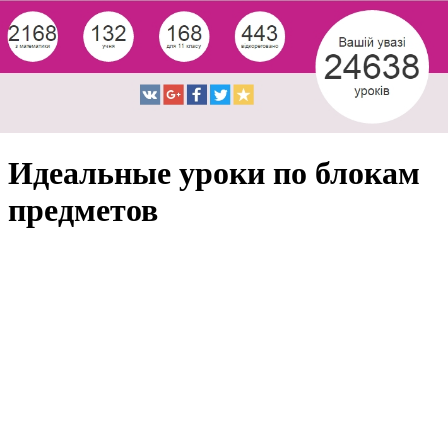
Идеальные уроки по блокам
предметов