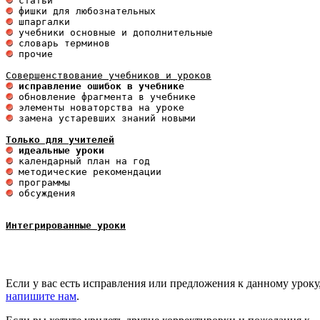
 исправление ошибок в учебнике
 замена устаревших знаний новыми 

Только для учителей
 идеальные уроки 
 обсуждения

Интегрированные уроки
Если у вас есть исправления или предложения к данному уроку
напишите нам
.