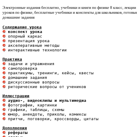
Электронные издания бесплатно, учебники и книги по физике 8 класс, лекции
уроков по физике, бесплатные учебники и конспекты для школьников, готовы
домашние задания
Содержание урока
 конспект урока                       
 интерактивные технологии 

Практика
 риторические вопросы от учеников

Иллюстрации
 аудио-, видеоклипы и мультимедиа 
 притчи, поговорки, кроссворды, цитаты

Дополнения
 рефераты