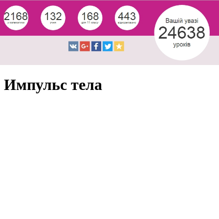
Импульс тела