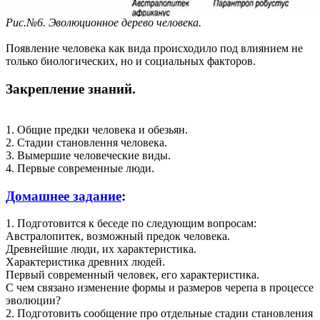
Рис.№6. Эволюционное дерево человека.
Появление человека как вида происходило под влиянием не
только биологических, но и социальных факторов.
Закрепление знаний.
1. Общие предки человека и обезьян.
2. Стадии становлення человека.
3. Вымершие человеческие виды.
4. Первые современные люди.
Домашнее задание
:
1. Подготовится к беседе по следующим вопросам:
Австралопитек, возможный предок человека.
Древнейшие люди, их характеристика.
Характеристика древних людей.
Первый современный человек, его характеристика.
С чем связано изменение формы и размеров черепа в процессе
эволюции?
2. Подготовить сообщение про отдельные стадии становления