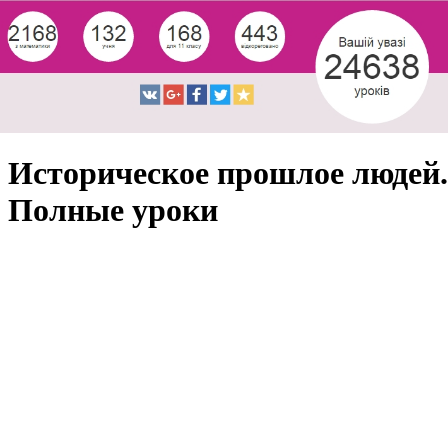
Историческое прошлое людей.
Полные уроки