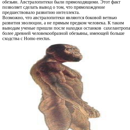
обезьян. Австралопитеки были прямоходящими. Этот факт
позволяет сделать вывод о том, что прямохождение
предшествовало развитию интеллекта.
Возможно, что австралопитеки являются боковой ветвью
развития эволюции, а не прямым предком человека. К таким
выводам ученые пришли после находки останков сахелантропа
более древней человекообразной обезьяны, имеющей больше
сходства с Homo erectus.