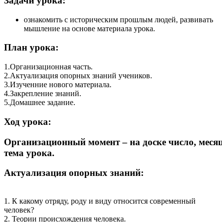
Задачи урока:
ознакомить с историческим прошлым людей, развивать
мышление на основе материала урока.
План урока:
1.Организационная часть.
2.Актуализация опорных знаний учеников.
3.Изученние нового материала.
4.Закрепление знаний.
5.Домашнее задание.
Ход урока:
Организационный момент – на доске число, месяц
тема урока.
Актуализация опорных знаний:
1. К какому отряду, роду и виду относится современный
человек?
2. Теории происхождения человека.