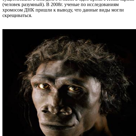
(человек разумный). В 2008г. ученые по исследованиям
хромосом ДНК пришли к выводу, что данные виды могли
скрещиваться.