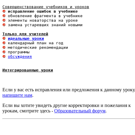
 исправление ошибок в учебнике
 замена устаревших знаний новыми 

Только для учителей
идеальные уроки
обсуждения
Интегрированные уроки
Если у вас есть исправления или предложения к данному уроку
напишите нам
.
Если вы хотите увидеть другие корректировки и пожелания к
урокам, смотрите здесь -
Образовательный форум
.