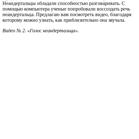
Неандертальцы обладали способностью разговаривать. С
помощью компьютера ученые попробовали воссоздать речь
неандертальца. Предлагаю вам посмотреть видео, благодаря
которому можно узнать, как приблизительно она звучала.
Видео № 2. «Голос неандертальца».