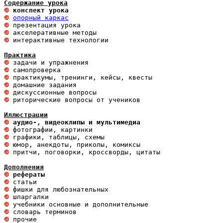
Содержание урока
 конспект урока 
опорный каркас
 интерактивные технологии 

Практика
 риторические вопросы от учеников

Иллюстрации
 аудио-, видеоклипы и мультимедиа 
 притчи, поговорки, кроссворды, цитаты

Дополнения
 рефераты
 прочие 
