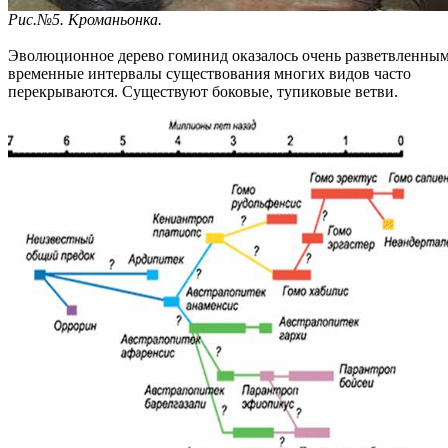
Рис.№5. Кроманьонка.
Эволюционное дерево гоминид оказалось очень разветвленным
временные интервалы существования многих видов часто
перекрываются. Существуют боковые, тупиковые ветви.