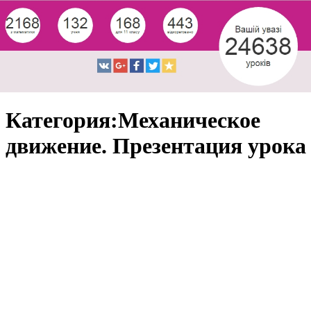
Категория:Механическое
движение. Презентация урока