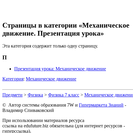
Страницы в категории «Механическое
движение. Презентация урока»
Эта категория содержит только одну страницу.
П
Презентация урока: Механическое движение
Категория
:
Механическое движение
Предмети
>
Физика
>
Физика 7 класс
>
Механическое движени
© Автор системы образования 7W и
Гипермаркета Знаний
-
Владимир Спиваковский
При использовании материалов ресурса
ссылка на edufuture.biz обязательна (для интернет ресурсов -
гиперссылка).