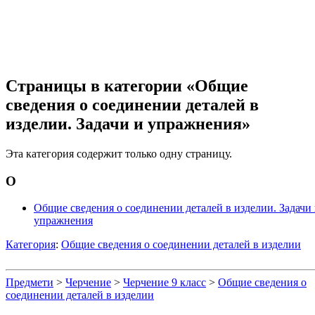
Страницы в категории «Общие
сведения о соединении деталей в
изделии. Задачи и упражнения»
Эта категория содержит только одну страницу.
О
Общие сведения о соединении деталей в изделии. Задачи
упражнения
Категория
:
Общие сведения о соединении деталей в изделии
Предмети
>
Черчение
>
Черчение 9 класс
>
Общие сведения о
соединении деталей в изделии