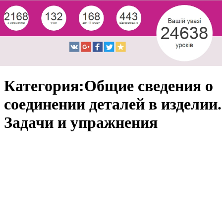
Категория:Общие сведения о
соединении деталей в изделии.
Задачи и упражнения