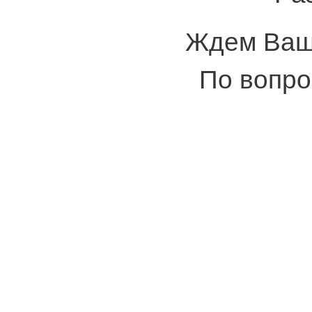
Ждем Ваши
По вопро