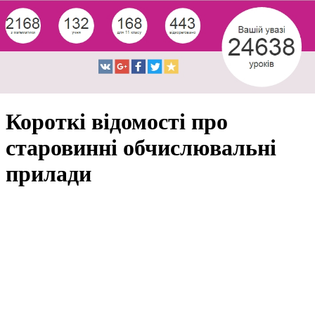
Короткі відомості про
старовинні обчислювальні
прилади