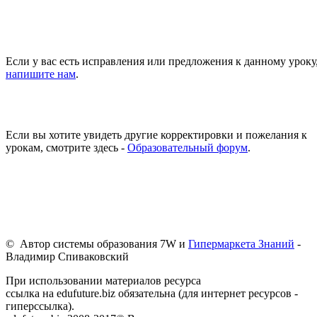
Если у вас есть исправления или предложения к данному уроку
напишите нам
.
Если вы хотите увидеть другие корректировки и пожелания к
урокам, смотрите здесь -
Образовательный форум
.
© Автор системы образования 7W и
Гипермаркета Знаний
-
Владимир Спиваковский
При использовании материалов ресурса
ссылка на edufuture.biz обязательна (для интернет ресурсов -
гиперссылка).