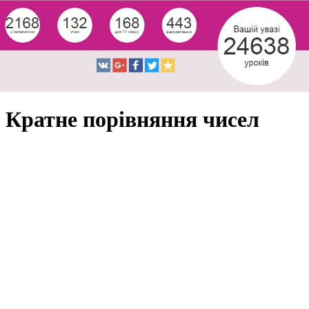
Кратне порівняння чисел