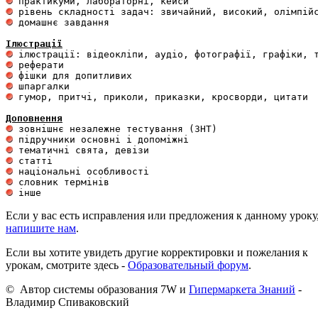
 домашнє завдання 

Ілюстрації
 гумор, притчі, приколи, приказки, кросворди, цитати

Доповнення
Если у вас есть исправления или предложения к данному уроку
напишите нам
.
Если вы хотите увидеть другие корректировки и пожелания к
урокам, смотрите здесь -
Образовательный форум
.
© Автор системы образования 7W и
Гипермаркета Знаний
-
Владимир Спиваковский