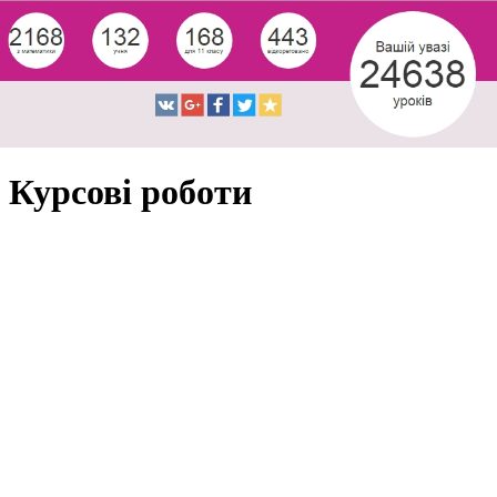
Курсові роботи